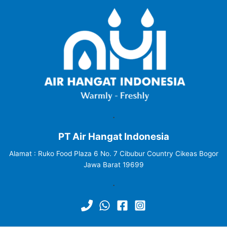
.
PT Air Hangat Indonesia
Alamat : Ruko Food Plaza 6 No. 7 Cibubur Country Cikeas Bogor
Jawa Barat 19699
.