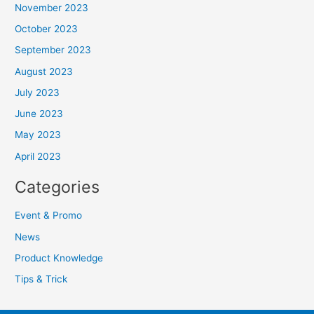
November 2023
October 2023
September 2023
August 2023
July 2023
June 2023
May 2023
April 2023
Categories
Event & Promo
News
Product Knowledge
Tips & Trick