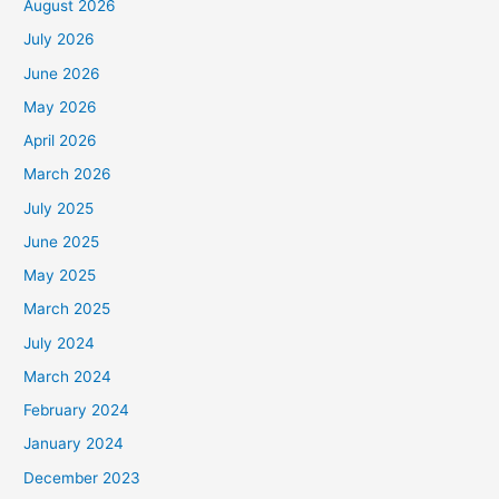
August 2026
July 2026
June 2026
May 2026
April 2026
March 2026
July 2025
June 2025
May 2025
March 2025
July 2024
March 2024
February 2024
January 2024
December 2023