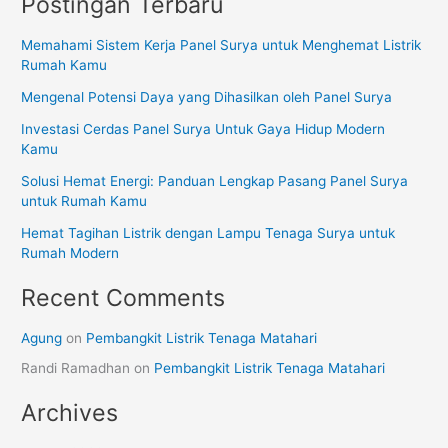
Postingan Terbaru
Memahami Sistem Kerja Panel Surya untuk Menghemat Listrik
Rumah Kamu
Mengenal Potensi Daya yang Dihasilkan oleh Panel Surya
Investasi Cerdas Panel Surya Untuk Gaya Hidup Modern
Kamu
Solusi Hemat Energi: Panduan Lengkap Pasang Panel Surya
untuk Rumah Kamu
Hemat Tagihan Listrik dengan Lampu Tenaga Surya untuk
Rumah Modern
Recent Comments
Agung
on
Pembangkit Listrik Tenaga Matahari
Randi Ramadhan
on
Pembangkit Listrik Tenaga Matahari
Archives