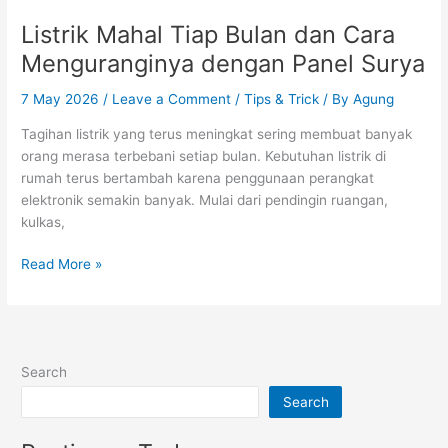
Listrik Mahal Tiap Bulan dan Cara
Menguranginya dengan Panel Surya
7 May 2026
/
Leave a Comment
/
Tips & Trick
/ By
Agung
Tagihan listrik yang terus meningkat sering membuat banyak
orang merasa terbebani setiap bulan. Kebutuhan listrik di
rumah terus bertambah karena penggunaan perangkat
elektronik semakin banyak. Mulai dari pendingin ruangan,
kulkas,
Read More »
Search
Search