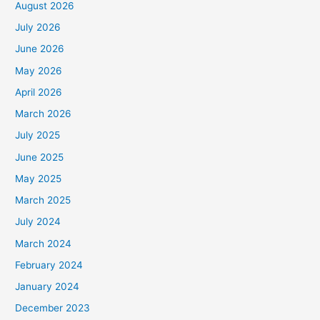
August 2026
July 2026
June 2026
May 2026
April 2026
March 2026
July 2025
June 2025
May 2025
March 2025
July 2024
March 2024
February 2024
January 2024
December 2023