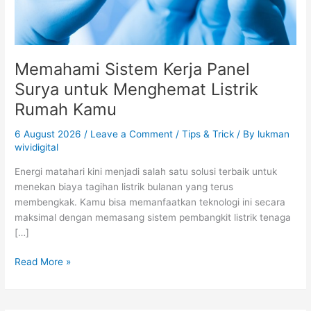
Kamu
Memahami Sistem Kerja Panel
Surya untuk Menghemat Listrik
Rumah Kamu
6 August 2026
/
Leave a Comment
/
Tips & Trick
/ By
lukman
wividigital
Energi matahari kini menjadi salah satu solusi terbaik untuk
menekan biaya tagihan listrik bulanan yang terus
membengkak. Kamu bisa memanfaatkan teknologi ini secara
maksimal dengan memasang sistem pembangkit listrik tenaga
[…]
Read More »