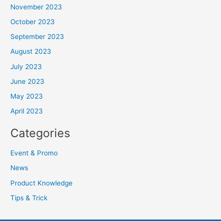
November 2023
October 2023
September 2023
August 2023
July 2023
June 2023
May 2023
April 2023
Categories
Event & Promo
News
Product Knowledge
Tips & Trick