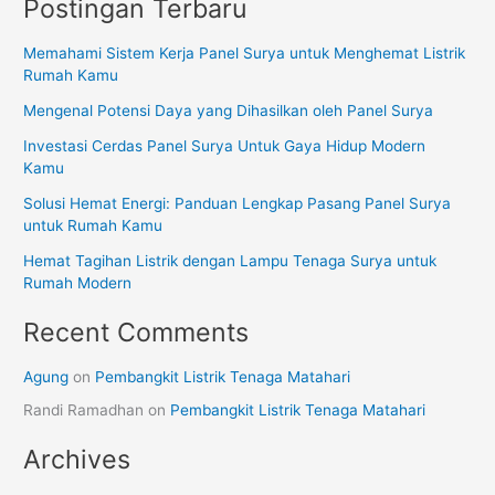
Postingan Terbaru
Memahami Sistem Kerja Panel Surya untuk Menghemat Listrik
Rumah Kamu
Mengenal Potensi Daya yang Dihasilkan oleh Panel Surya
Investasi Cerdas Panel Surya Untuk Gaya Hidup Modern
Kamu
Solusi Hemat Energi: Panduan Lengkap Pasang Panel Surya
untuk Rumah Kamu
Hemat Tagihan Listrik dengan Lampu Tenaga Surya untuk
Rumah Modern
Recent Comments
Agung
on
Pembangkit Listrik Tenaga Matahari
Randi Ramadhan
on
Pembangkit Listrik Tenaga Matahari
Archives