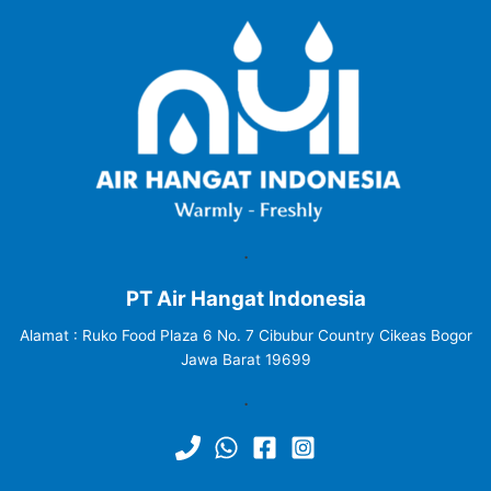
.
PT Air Hangat Indonesia
Alamat : Ruko Food Plaza 6 No. 7 Cibubur Country Cikeas Bogor
Jawa Barat 19699
.