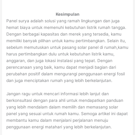
Kesimpulan
Panel surya adalah solusi yang ramah lingkungan dan juga
hemat biaya untuk memenuhi kebutuhan listrik rumah tangga.
Dengan berbagai kapasitas dan merek yang tersedia, kamu
memiliki banyak pilihan untuk kamu pertimbangkan. Selain itu,
sebelum memutuskan untuk pasang solar panel di rumah,kamu
harus pertimbangkan dulu untuk kebutuhan listrik kamu,
anggaran, dan juga lokasi instalasi yang tepat. Dengan
perencanaan yang baik, kamu dapat menjadi bagian dari
perubahan positif dalam mengurangi penggunaan energi fosil
dan juga menciptakan rumah yang lebih berkelanjutan.
Jangan ragu untuk mencari informasi lebih lanjut dan
berkonsultasi dengan para ahli untuk mendapatkan panduan
yang lebih mendalam dalam memilih dan memasang solar
panel yang sesuai untuk rumah kamu. Semoga artikel ini dapat
membantu kamu dalam menjalani perjalanan menuju
penggunaan energi matahari yang lebih berkelanjutan.