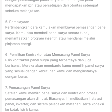
mendapatkan izin atau persetujuan dari otoritas setempat
sebelum melanjutkan.
5. Pembiayaan
Pertimbangkan cara kamu akan membiayai pemasangan panel
surya. Kamu bisa membeli panel surya secara tunai,
memanfaatkan program insentif, atau mendanai melalui
pinjaman energi.
6. Pemilihan Kontraktor atau Memasang Panel Surya
Pilih kontraktor panel surya yang terpercaya dan juga
berlisensi. Mereka akan membantu kamu memilih panel surya
yang sesuai dengan kebutuhan kamu dan menginstalnya
dengan benar.
7. Pemasangan Panel Surya
Setelah kamu memilih panel surya dan kontraktor, proses
pemasangan akan dimulai. Biasanya, ini melibatkan instalasi
panel, inverter, dan sistem pelacakan matahari, serta koneksi
ke kotak listrik kamu.