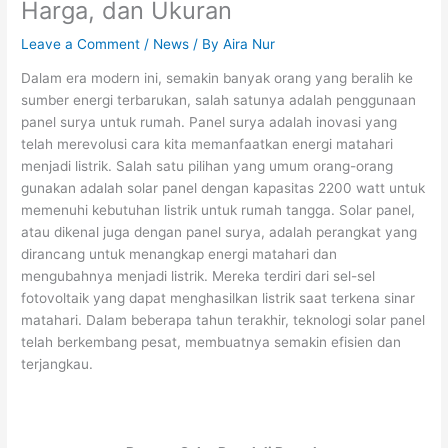
Harga, dan Ukuran
Leave a Comment
/
News
/ By
Aira Nur
Dalam era modern ini, semakin banyak orang yang beralih ke
sumber energi terbarukan, salah satunya adalah penggunaan
panel surya untuk rumah. Panel surya adalah inovasi yang
telah merevolusi cara kita memanfaatkan energi matahari
menjadi listrik. Salah satu pilihan yang umum orang-orang
gunakan adalah solar panel dengan kapasitas 2200 watt untuk
memenuhi kebutuhan listrik untuk rumah tangga. Solar panel,
atau dikenal juga dengan panel surya, adalah perangkat yang
dirancang untuk menangkap energi matahari dan
mengubahnya menjadi listrik. Mereka terdiri dari sel-sel
fotovoltaik yang dapat menghasilkan listrik saat terkena sinar
matahari. Dalam beberapa tahun terakhir, teknologi solar panel
telah berkembang pesat, membuatnya semakin efisien dan
terjangkau.