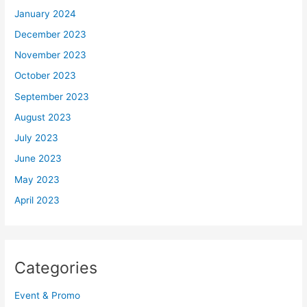
January 2024
December 2023
November 2023
October 2023
September 2023
August 2023
July 2023
June 2023
May 2023
April 2023
Categories
Event & Promo