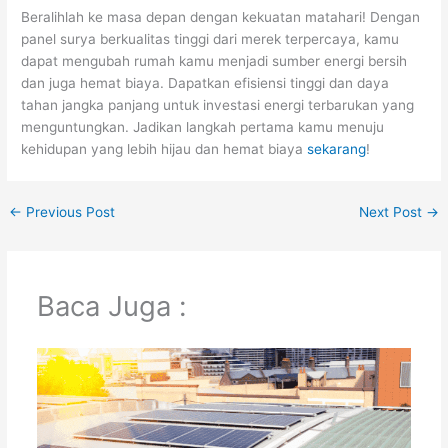
Beralihlah ke masa depan dengan kekuatan matahari! Dengan
panel surya berkualitas tinggi dari merek terpercaya, kamu
dapat mengubah rumah kamu menjadi sumber energi bersih
dan juga hemat biaya. Dapatkan efisiensi tinggi dan daya
tahan jangka panjang untuk investasi energi terbarukan yang
menguntungkan. Jadikan langkah pertama kamu menuju
kehidupan yang lebih hijau dan hemat biaya
sekarang
!
←
Previous Post
Next Post
→
Baca Juga :