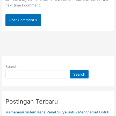
next time I comment.
Search
Search
Postingan Terbaru
Memahami Sistem Kerja Panel Surya untuk Menghemat Listrik