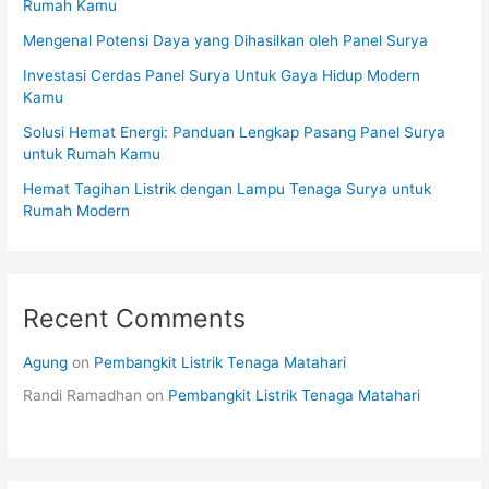
Rumah Kamu
Mengenal Potensi Daya yang Dihasilkan oleh Panel Surya
Investasi Cerdas Panel Surya Untuk Gaya Hidup Modern
Kamu
Solusi Hemat Energi: Panduan Lengkap Pasang Panel Surya
untuk Rumah Kamu
Hemat Tagihan Listrik dengan Lampu Tenaga Surya untuk
Rumah Modern
Recent Comments
Agung
on
Pembangkit Listrik Tenaga Matahari
Randi Ramadhan
on
Pembangkit Listrik Tenaga Matahari