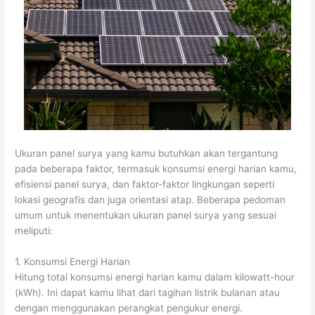
Ukuran panel surya yang kamu butuhkan akan tergantung
pada beberapa faktor, termasuk konsumsi energi harian kamu,
efisiensi panel surya, dan faktor-faktor lingkungan seperti
lokasi geografis dan juga orientasi atap. Beberapa pedoman
umum untuk menentukan ukuran panel surya yang sesuai
meliputi:
1. Konsumsi Energi Harian
Hitung total konsumsi energi harian kamu dalam kilowatt-hour
(kWh). Ini dapat kamu lihat dari tagihan listrik bulanan atau
dengan menggunakan perangkat pengukur energi.