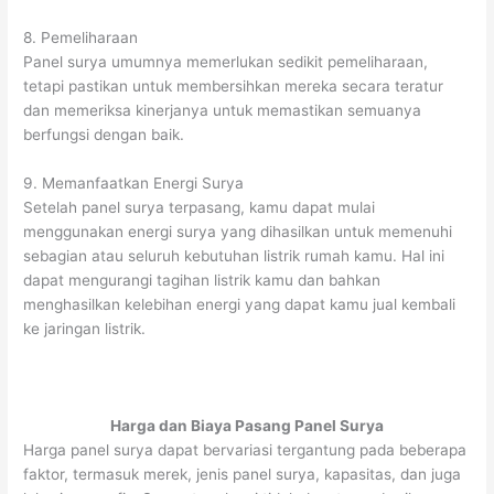
8. Pemeliharaan
Panel surya umumnya memerlukan sedikit pemeliharaan,
tetapi pastikan untuk membersihkan mereka secara teratur
dan memeriksa kinerjanya untuk memastikan semuanya
berfungsi dengan baik.
9. Memanfaatkan Energi Surya
Setelah panel surya terpasang, kamu dapat mulai
menggunakan energi surya yang dihasilkan untuk memenuhi
sebagian atau seluruh kebutuhan listrik rumah kamu. Hal ini
dapat mengurangi tagihan listrik kamu dan bahkan
menghasilkan kelebihan energi yang dapat kamu jual kembali
ke jaringan listrik.
Harga dan Biaya Pasang Panel Surya
Harga panel surya dapat bervariasi tergantung pada beberapa
faktor, termasuk merek, jenis panel surya, kapasitas, dan juga