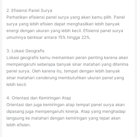
2. Efisiensi Panel Surya
Perhatikan efisiensi panel surya yang akan kamu pilih. Panel
surya yang lebih efisien dapat menghasilkan lebih banyak
energi dengan ukuran yang lebih kecil. Efisiensi panel surya
umumnya berkisar antara 15% hingga 22%.
3. Lokasi Geografis
Lokasi geografis kamu memainkan peran penting karena akan
mempengaruhi seberapa banyak sinar matahari yang diterima
panel surya. Oleh karena itu, tempat dengan lebih banyak
sinar matahari cenderung membutuhkan ukuran panel yang
lebih kecil.
4. Orientasi dan Kemiringan Atap
Orientasi dan juga kemiringan atap tempat panel surya akan
dipasang juga mempengaruhi kinerja. Atap yang menghadap
langsung ke matahari dengan kemiringan yang tepat akan
lebih efisien.