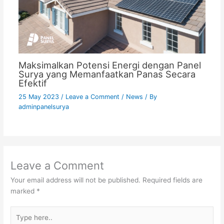
Maksimalkan Potensi Energi dengan Panel
Surya yang Memanfaatkan Panas Secara
Efektif
25 May 2023
/
Leave a Comment
/
News
/ By
adminpanelsurya
Leave a Comment
Your email address will not be published.
Required fields are
marked
*
Type
here..