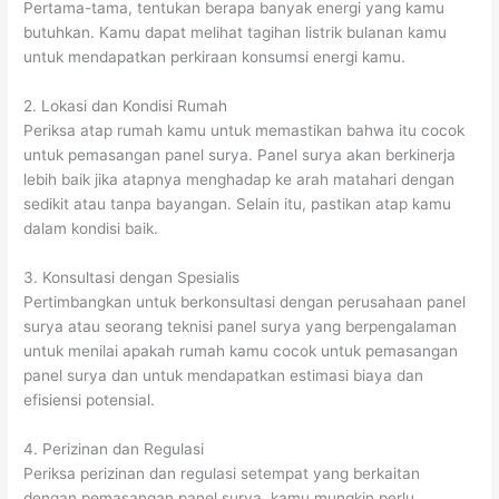
Pertama-tama, tentukan berapa banyak energi yang kamu
butuhkan. Kamu dapat melihat tagihan listrik bulanan kamu
untuk mendapatkan perkiraan konsumsi energi kamu.
2. Lokasi dan Kondisi Rumah
Periksa atap rumah kamu untuk memastikan bahwa itu cocok
untuk pemasangan panel surya. Panel surya akan berkinerja
lebih baik jika atapnya menghadap ke arah matahari dengan
sedikit atau tanpa bayangan. Selain itu, pastikan atap kamu
dalam kondisi baik.
3. Konsultasi dengan Spesialis
Pertimbangkan untuk berkonsultasi dengan perusahaan panel
surya atau seorang teknisi panel surya yang berpengalaman
untuk menilai apakah rumah kamu cocok untuk pemasangan
panel surya dan untuk mendapatkan estimasi biaya dan
efisiensi potensial.
4. Perizinan dan Regulasi
Periksa perizinan dan regulasi setempat yang berkaitan
dengan pemasangan panel surya. kamu mungkin perlu