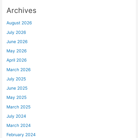
Archives
August 2026
July 2026
June 2026
May 2026
April 2026
March 2026
July 2025
June 2025
May 2025
March 2025
July 2024
March 2024
February 2024