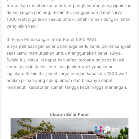
tetap akan memberikan manfaat penghematan yang signifikan
dalam jangka panjang. Selain itu, penggunaan panel surya
1000 watt juga lebih sesuai untuk rumah-rumah dengan lahan
yang lebih kecil.
3. Biaya Pemasangan Solar Panel 1300 Watt
Biaya pemasangan solar panel juga perlu kamu pertimbangkan
saat kamu memutuskan untuk menggunakan panel surya.
Selain itu, biaya ini dapat bervariasi tergantung pada lokasi
kamu, jenis instalasi, dan juga jumlah watt yang kamu
inginkan. Selain itu, panel surya dengan kapasitas 1300 watt
adalah pilihan yang cukup umum dan biasanya dapat
memenuhi kebutuhan rumah tangga kecil hingga menengah.
Ukuran Solar Panel