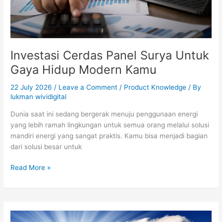
Investasi Cerdas Panel Surya Untuk
Gaya Hidup Modern Kamu
22 July 2026
/
Leave a Comment
/
Product Knowledge
/ By
lukman wividigital
Dunia saat ini sedang bergerak menuju penggunaan energi
yang lebih ramah lingkungan untuk semua orang melalui solusi
mandiri energi yang sangat praktis. Kamu bisa menjadi bagian
dari solusi besar untuk
Read More »
Solusi