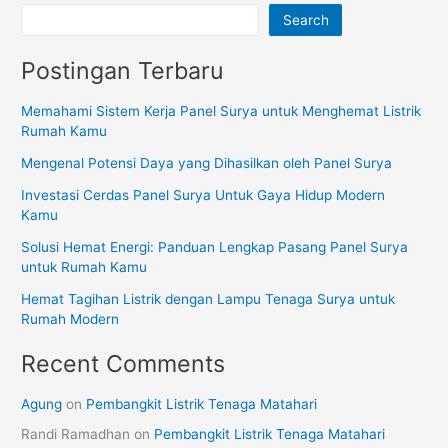
Search
Postingan Terbaru
Memahami Sistem Kerja Panel Surya untuk Menghemat Listrik
Rumah Kamu
Mengenal Potensi Daya yang Dihasilkan oleh Panel Surya
Investasi Cerdas Panel Surya Untuk Gaya Hidup Modern
Kamu
Solusi Hemat Energi: Panduan Lengkap Pasang Panel Surya
untuk Rumah Kamu
Hemat Tagihan Listrik dengan Lampu Tenaga Surya untuk
Rumah Modern
Recent Comments
Agung
on
Pembangkit Listrik Tenaga Matahari
Randi Ramadhan
on
Pembangkit Listrik Tenaga Matahari