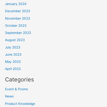
January 2024
December 2023
November 2023
October 2023
September 2023
August 2023
July 2023
June 2023
May 2023
April 2023
Categories
Event & Promo
News
Product Knowledge