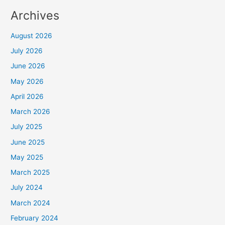
Archives
August 2026
July 2026
June 2026
May 2026
April 2026
March 2026
July 2025
June 2025
May 2025
March 2025
July 2024
March 2024
February 2024