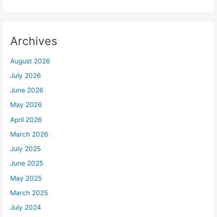
Archives
August 2026
July 2026
June 2026
May 2026
April 2026
March 2026
July 2025
June 2025
May 2025
March 2025
July 2024