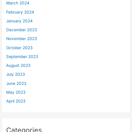
March 2024
February 2024
January 2024
December 2023
November 2023
October 2023
September 2023
August 2023
July 2023
June 2023
May 2023
April 2023
Categories