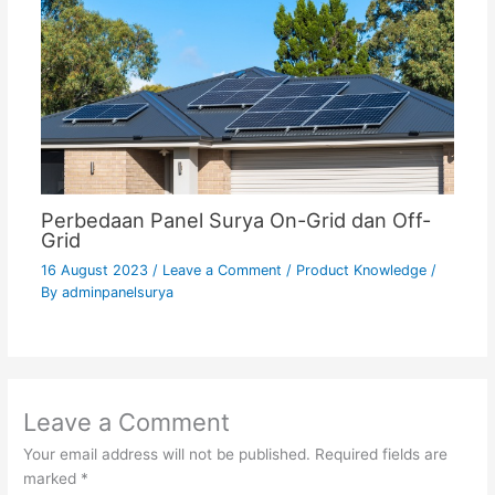
Perbedaan Panel Surya On-Grid dan Off-
Grid
16 August 2023
/
Leave a Comment
/
Product Knowledge
/
By
adminpanelsurya
Leave a Comment
Your email address will not be published.
Required fields are
marked
*