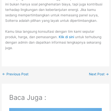
ini bukan hanya soal penghematan biaya, tapi juga kontribusi
terhadap lingkungan dan keberlanjutan energi. Jika kamu
sedang mempertimbangkan untuk memasang panel surya,
Solterra adalah pilihan yang layak untuk dipertimbangkan.
Kamu bisa langsung konsultasi dengan tim kami seputar
produk, harga, dan pemasangan.
Klik di sini
untuk terhubung
dengan admin dan dapatkan informasi lengkapnya sekarang
juga.
←
Previous Post
Next Post
→
Baca Juga :