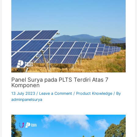
Panel Surya pada PLTS Terdiri Atas 7
Komponen
13 July 2023
/
Leave a Comment
/
Product Knowledge
/ By
adminpanelsurya