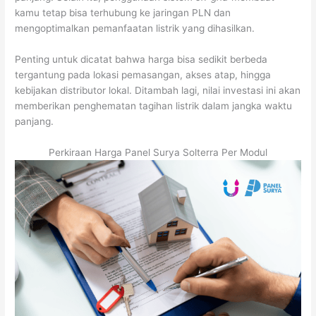
kamu tetap bisa terhubung ke jaringan PLN dan
mengoptimalkan pemanfaatan listrik yang dihasilkan.
Penting untuk dicatat bahwa harga bisa sedikit berbeda
tergantung pada lokasi pemasangan, akses atap, hingga
kebijakan distributor lokal. Ditambah lagi, nilai investasi ini akan
memberikan penghematan tagihan listrik dalam jangka waktu
panjang.
Perkiraan Harga Panel Surya Solterra Per Modul