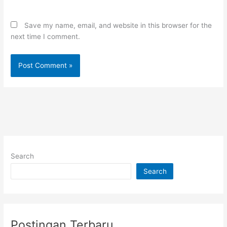
Save my name, email, and website in this browser for the
next time I comment.
Search
Search
Postingan Terbaru