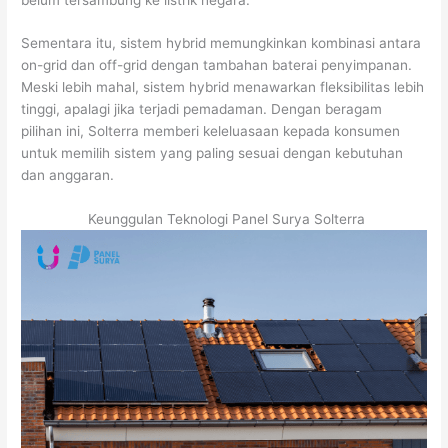
Sementara itu, sistem hybrid memungkinkan kombinasi antara
on-grid dan off-grid dengan tambahan baterai penyimpanan.
Meski lebih mahal, sistem hybrid menawarkan fleksibilitas lebih
tinggi, apalagi jika terjadi pemadaman. Dengan beragam
pilihan ini, Solterra memberi keleluasaan kepada konsumen
untuk memilih sistem yang paling sesuai dengan kebutuhan
dan anggaran.
Keunggulan Teknologi Panel Surya Solterra