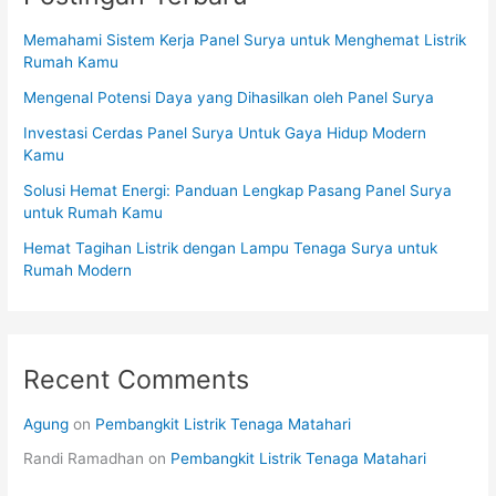
Memahami Sistem Kerja Panel Surya untuk Menghemat Listrik
Rumah Kamu
Mengenal Potensi Daya yang Dihasilkan oleh Panel Surya
Investasi Cerdas Panel Surya Untuk Gaya Hidup Modern
Kamu
Solusi Hemat Energi: Panduan Lengkap Pasang Panel Surya
untuk Rumah Kamu
Hemat Tagihan Listrik dengan Lampu Tenaga Surya untuk
Rumah Modern
Recent Comments
Agung
on
Pembangkit Listrik Tenaga Matahari
Randi Ramadhan
on
Pembangkit Listrik Tenaga Matahari