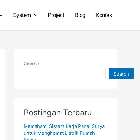
System
Project
Blog
Kontak
Search
Search
Postingan Terbaru
Memahami Sistem Kerja Panel Surya
untuk Menghemat Listrik Rumah
Kamu