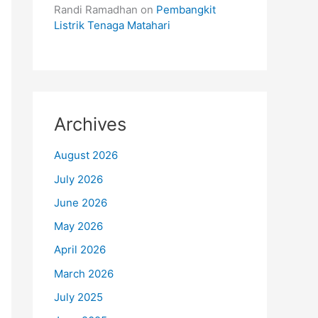
Randi Ramadhan
on
Pembangkit
Listrik Tenaga Matahari
Archives
August 2026
July 2026
June 2026
May 2026
April 2026
March 2026
July 2025