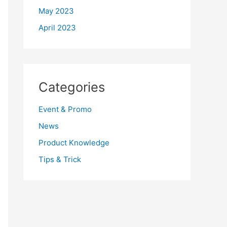
May 2023
April 2023
Categories
Event & Promo
News
Product Knowledge
Tips & Trick