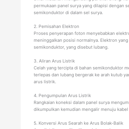
permukaan panel surya yang dilapisi dengan sel
semikonduktor di dalam sel surya.
2. Pemisahan Elektron
Proses penyerapan foton menyebabkan elektr
meninggalkan posisi normalnya. Elektron yang
semikonduktor, yang disebut lubang.
3. Aliran Arus Listrik
Celah yang tercipta di bahan semikonduktor mem
terlepas dan lubang bergerak ke arah kutub yan
arus listrik.
4. Pengumpulan Arus Listrik
Rangkaian koneksi dalam panel surya mengumpulk
dikumpulkan kemudian mengalir menuju kabel 
5. Konversi Arus Searah ke Arus Bolak-Balik