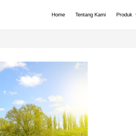
Home
Tentang Kami
Produk