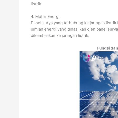
listrik.
4. Meter Energi
Panel surya yang terhubung ke jaringan listr
jumlah energi yang dihasilkan oleh panel sury
dikembalikan ke jaringan listrik.
Fungsi da