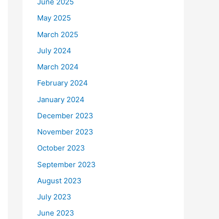
June 2025
May 2025
March 2025
July 2024
March 2024
February 2024
January 2024
December 2023
November 2023
October 2023
September 2023
August 2023
July 2023
June 2023