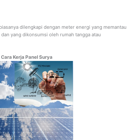
ik biasanya dilengkapi dengan meter energi yang memantau
a dan yang dikonsumsi oleh rumah tangga atau
n
Cara Kerja Panel Surya