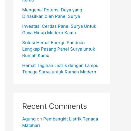
Mengenal Potensi Daya yang
Dihasilkan oleh Panel Surya
Investasi Cerdas Panel Surya Untuk
Gaya Hidup Modern Kamu
Solusi Hemat Energi: Panduan
Lengkap Pasang Panel Surya untuk
Rumah Kamu
Hemat Tagihan Listrik dengan Lampu
Tenaga Surya untuk Rumah Modern
Recent Comments
Agung
on
Pembangkit Listrik Tenaga
Matahari