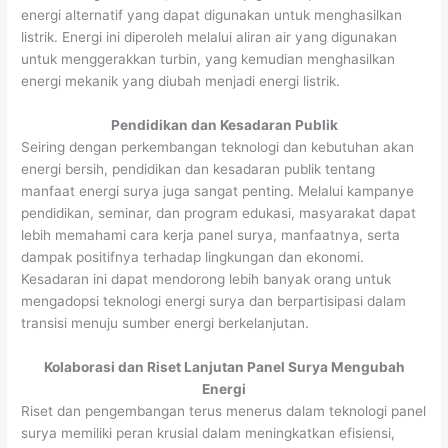
energi alternatif yang dapat digunakan untuk menghasilkan
listrik. Energi ini diperoleh melalui aliran air yang digunakan
untuk menggerakkan turbin, yang kemudian menghasilkan
energi mekanik yang diubah menjadi energi listrik.
Pendidikan dan Kesadaran Publik
Seiring dengan perkembangan teknologi dan kebutuhan akan
energi bersih, pendidikan dan kesadaran publik tentang
manfaat energi surya juga sangat penting. Melalui kampanye
pendidikan, seminar, dan program edukasi, masyarakat dapat
lebih memahami cara kerja panel surya, manfaatnya, serta
dampak positifnya terhadap lingkungan dan ekonomi.
Kesadaran ini dapat mendorong lebih banyak orang untuk
mengadopsi teknologi energi surya dan berpartisipasi dalam
transisi menuju sumber energi berkelanjutan.
Kolaborasi dan Riset Lanjutan Panel Surya Mengubah
Energi
Riset dan pengembangan terus menerus dalam teknologi panel
surya memiliki peran krusial dalam meningkatkan efisiensi,