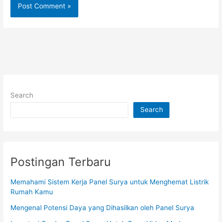
Search
Search
Postingan Terbaru
Memahami Sistem Kerja Panel Surya untuk Menghemat Listrik
Rumah Kamu
Mengenal Potensi Daya yang Dihasilkan oleh Panel Surya