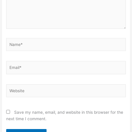
Name*
Email*
Website
Save my name, email, and website in this browser for the
next time I comment.