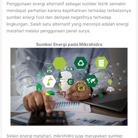
Penggunaan energi alternatif sebagai sumber listrik semakin
mendapat perhatian karena keprihatinan terhadap terbatasnya
sumber energi fosil dan dampak negatifnya terhadap
lingkungan. Salah satu alternatif yang menonjol adalah energi
matahari melalui penggunaan panel surya.
Sumber Energi pada Mikrohidro
Selain energi matahari, mikrohidro juga merupakan sumber