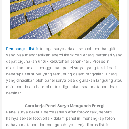
Pembangkit listrik
tenaga surya adalah sebuah pembangkit
yang bisa menghasilkan energi listrik dari energi matahari yang
dapat digunakan untuk kebutuhan sehari-hari. Proses ini
dilakukan melalui penggunaan panel surya, yang terdiri dari
beberapa sel surya yang terhubung dalam rangkaian. Energi
yang dihasilkan oleh panel surya bisa digunakan langsung atau
disimpan dalam baterai untuk digunakan saat matahari tidak
bersinar.
Cara Kerja Panel Surya Mengubah Energi
Panel surya bekerja berdasarkan efek fotovoltaik, seperti
halnya sel-sel fotovoltaik dalam panel ini menangkap foton
cahaya matahari dan mengubahnya menjadi arus listrik.