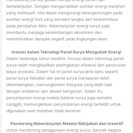
berkelanjutan. Dengan mengandalkan sumber energi matahari
yang melimpah, kita dapat mengurangi ketergantungan pada
sumber energi fosil yang semakin langka dan berkontribusi
pada perubahan iklim. Keberlanjutan energi surya juga
membantu menjaga keseimbangan ekosistem dan
meminimalkan dampak negatif pada lingkungan alam.
Inovasi dalam Teknologi Panel Surya Mengubah Energi
Dalam beberapa tahun terakhir, inovasi dalam teknologi panel
surya telah menghasilkan peningkatan efisiensi dan penurunan
biaya produksi. Dalam hal ini panel surya jenis baru seperti
panel surya fleksibel dan panel surya transparan telah
dikembangkan, memungkinkan integrasi yang lebih baik
dengan arsitektur dan desain bangunan. Selain itu,
penyimpanan energi melalui baterai surya juga semakin
canggih, memungkinkan penyimpanan energi berlebih untuk
digunakan saat matahari tidak bersinar.
Pendorong Keberlanjutan Melalui Kebijakan dan Insentif
Untuk mendorong penggunaan energi surya, banyak negara