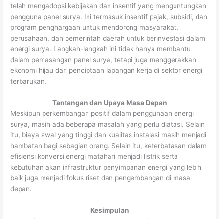
telah mengadopsi kebijakan dan insentif yang menguntungkan
pengguna panel surya. Ini termasuk insentif pajak, subsidi, dan
program penghargaan untuk mendorong masyarakat,
perusahaan, dan pemerintah daerah untuk berinvestasi dalam
energi surya. Langkah-langkah ini tidak hanya membantu
dalam pemasangan panel surya, tetapi juga menggerakkan
ekonomi hijau dan penciptaan lapangan kerja di sektor energi
terbarukan.
Tantangan dan Upaya Masa Depan
Meskipun perkembangan positif dalam penggunaan energi
surya, masih ada beberapa masalah yang perlu diatasi. Selain
itu, biaya awal yang tinggi dan kualitas instalasi masih menjadi
hambatan bagi sebagian orang. Selain itu, keterbatasan dalam
efisiensi konversi energi matahari menjadi listrik serta
kebutuhan akan infrastruktur penyimpanan energi yang lebih
baik juga menjadi fokus riset dan pengembangan di masa
depan.
Kesimpulan