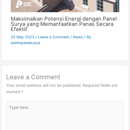
Maksimalkan Potensi Energi dengan Panel
Surya yang Memanfaatkan Panas Secara
Efektif
25 May 2023
/
Leave a Comment
/
News
/ By
adminpanelsurya
Leave a Comment
Your email address will not be published.
Required fields are
marked
*
Type
here..