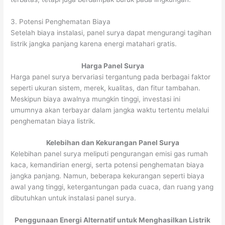
3. Potensi Penghematan Biaya
Setelah biaya instalasi, panel surya dapat mengurangi tagihan
listrik jangka panjang karena energi matahari gratis.
Harga Panel Surya
Harga panel surya bervariasi tergantung pada berbagai faktor
seperti ukuran sistem, merek, kualitas, dan fitur tambahan.
Meskipun biaya awalnya mungkin tinggi, investasi ini
umumnya akan terbayar dalam jangka waktu tertentu melalui
penghematan biaya listrik.
Kelebihan dan Kekurangan Panel Surya
Kelebihan panel surya meliputi pengurangan emisi gas rumah
kaca, kemandirian energi, serta potensi penghematan biaya
jangka panjang. Namun, beberapa kekurangan seperti biaya
awal yang tinggi, ketergantungan pada cuaca, dan ruang yang
dibutuhkan untuk instalasi panel surya.
Penggunaan Energi Alternatif untuk Menghasilkan Listrik