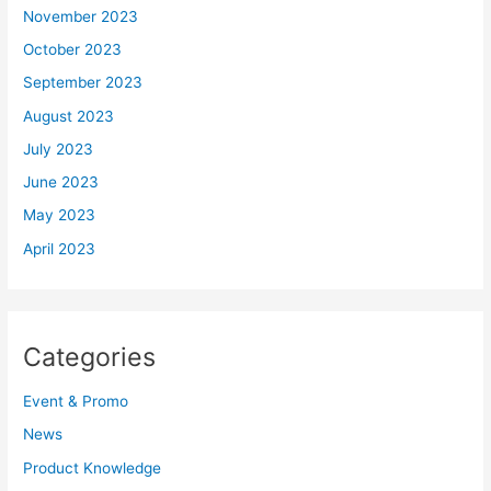
November 2023
October 2023
September 2023
August 2023
July 2023
June 2023
May 2023
April 2023
Categories
Event & Promo
News
Product Knowledge