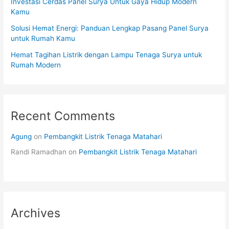
Investasi Cerdas Panel Surya Untuk Gaya Hidup Modern
Kamu
Solusi Hemat Energi: Panduan Lengkap Pasang Panel Surya
untuk Rumah Kamu
Hemat Tagihan Listrik dengan Lampu Tenaga Surya untuk
Rumah Modern
Recent Comments
Agung
on
Pembangkit Listrik Tenaga Matahari
Randi Ramadhan
on
Pembangkit Listrik Tenaga Matahari
Archives