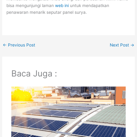
bisa mengunjungi laman
web ini
untuk mendapatkan
penawaran menarik seputar panel surya.
←
Previous Post
Next Post
→
Baca Juga :