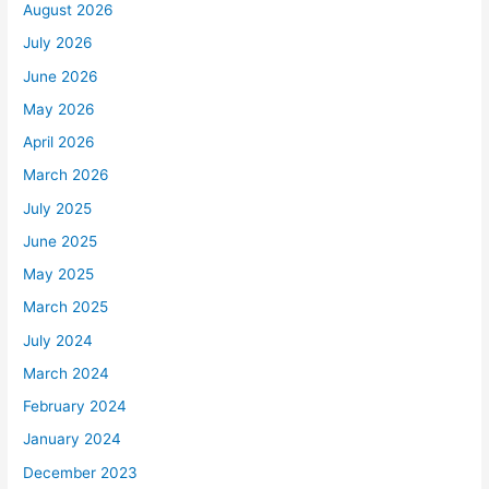
August 2026
July 2026
June 2026
May 2026
April 2026
March 2026
July 2025
June 2025
May 2025
March 2025
July 2024
March 2024
February 2024
January 2024
December 2023