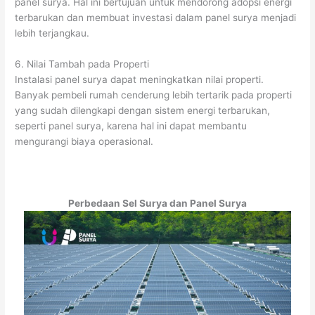
panel surya. Hal ini bertujuan untuk mendorong adopsi energi
terbarukan dan membuat investasi dalam panel surya menjadi
lebih terjangkau.
6. Nilai Tambah pada Properti
Instalasi panel surya dapat meningkatkan nilai properti.
Banyak pembeli rumah cenderung lebih tertarik pada properti
yang sudah dilengkapi dengan sistem energi terbarukan,
seperti panel surya, karena hal ini dapat membantu
mengurangi biaya operasional.
Perbedaan Sel Surya dan Panel Surya