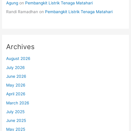
Agung
on
Pembangkit Listrik Tenaga Matahari
Randi Ramadhan
on
Pembangkit Listrik Tenaga Matahari
Archives
August 2026
July 2026
June 2026
May 2026
April 2026
March 2026
July 2025
June 2025
May 2025