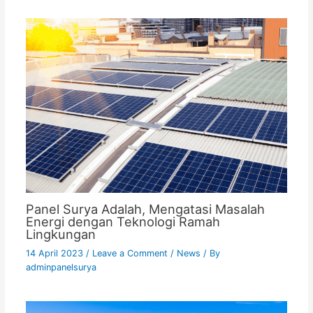
Panel Surya Adalah, Mengatasi Masalah
Energi dengan Teknologi Ramah
Lingkungan
14 April 2023
/
Leave a Comment
/
News
/ By
adminpanelsurya