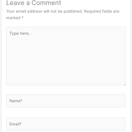
Leave a Comment
Your email address will not be published.
Required fields are
marked
*
Type
here..
Name*
Email*