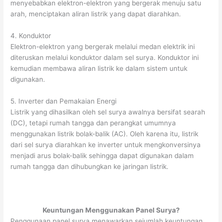
menyebabkan elektron-elektron yang bergerak menuju satu
arah, menciptakan aliran listrik yang dapat diarahkan.
4. Konduktor
Elektron-elektron yang bergerak melalui medan elektrik ini
diteruskan melalui konduktor dalam sel surya. Konduktor ini
kemudian membawa aliran listrik ke dalam sistem untuk
digunakan.
5. Inverter dan Pemakaian Energi
Listrik yang dihasilkan oleh sel surya awalnya bersifat searah
(DC), tetapi rumah tangga dan perangkat umumnya
menggunakan listrik bolak-balik (AC). Oleh karena itu, listrik
dari sel surya diarahkan ke inverter untuk mengkonversinya
menjadi arus bolak-balik sehingga dapat digunakan dalam
rumah tangga dan dihubungkan ke jaringan listrik.
Keuntungan Menggunakan Panel Surya?
Penggunaan panel surya menawarkan sejumlah keuntungan,