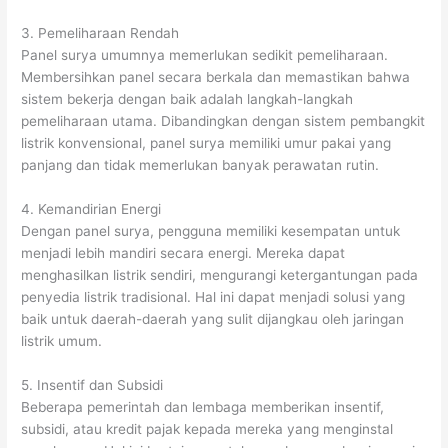
3. Pemeliharaan Rendah
Panel surya umumnya memerlukan sedikit pemeliharaan.
Membersihkan panel secara berkala dan memastikan bahwa
sistem bekerja dengan baik adalah langkah-langkah
pemeliharaan utama. Dibandingkan dengan sistem pembangkit
listrik konvensional, panel surya memiliki umur pakai yang
panjang dan tidak memerlukan banyak perawatan rutin.
4. Kemandirian Energi
Dengan panel surya, pengguna memiliki kesempatan untuk
menjadi lebih mandiri secara energi. Mereka dapat
menghasilkan listrik sendiri, mengurangi ketergantungan pada
penyedia listrik tradisional. Hal ini dapat menjadi solusi yang
baik untuk daerah-daerah yang sulit dijangkau oleh jaringan
listrik umum.
5. Insentif dan Subsidi
Beberapa pemerintah dan lembaga memberikan insentif,
subsidi, atau kredit pajak kepada mereka yang menginstal