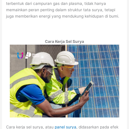
terbentuk dari campuran gas dan plasma, tidak hanya
memainkan peran penting dalam struktur tata surya, tetapi
juga memberikan energi yang mendukung kehidupan di bumi.
Cara Kerja Sel Surya
Cara kerja sel surya, atau
panel surya
, didasarkan pada efek