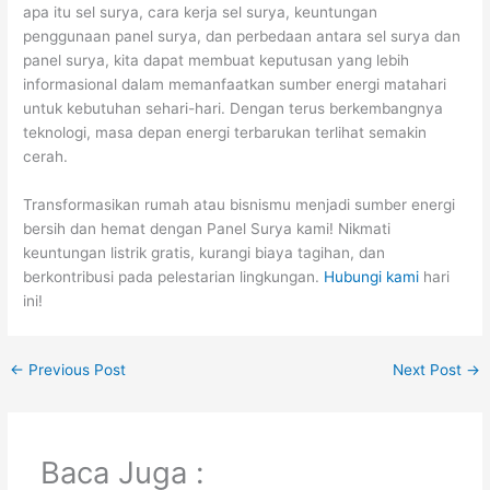
apa itu sel surya, cara kerja sel surya, keuntungan
penggunaan panel surya, dan perbedaan antara sel surya dan
panel surya, kita dapat membuat keputusan yang lebih
informasional dalam memanfaatkan sumber energi matahari
untuk kebutuhan sehari-hari. Dengan terus berkembangnya
teknologi, masa depan energi terbarukan terlihat semakin
cerah.
Transformasikan rumah atau bisnismu menjadi sumber energi
bersih dan hemat dengan Panel Surya kami! Nikmati
keuntungan listrik gratis, kurangi biaya tagihan, dan
berkontribusi pada pelestarian lingkungan.
Hubungi kami
hari
ini!
←
Previous Post
Next Post
→
Baca Juga :