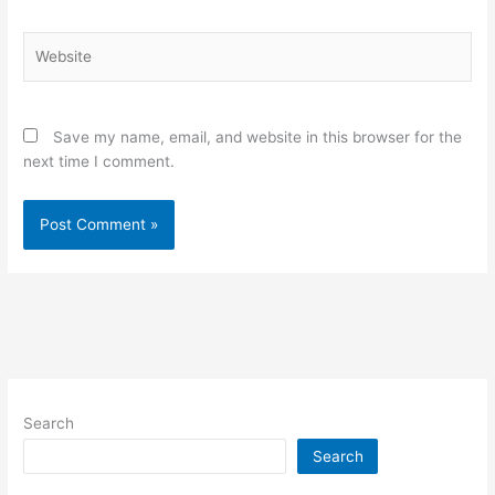
Website
Save my name, email, and website in this browser for the
next time I comment.
Search
Search