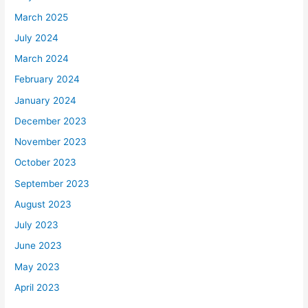
March 2025
July 2024
March 2024
February 2024
January 2024
December 2023
November 2023
October 2023
September 2023
August 2023
July 2023
June 2023
May 2023
April 2023