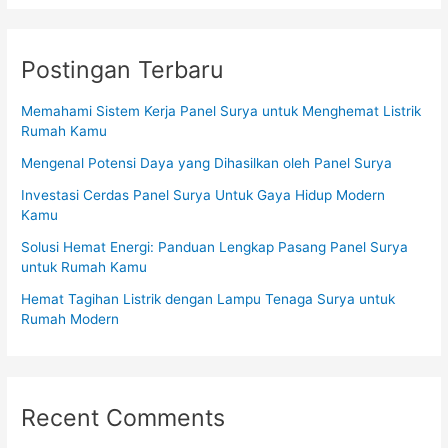
Postingan Terbaru
Memahami Sistem Kerja Panel Surya untuk Menghemat Listrik
Rumah Kamu
Mengenal Potensi Daya yang Dihasilkan oleh Panel Surya
Investasi Cerdas Panel Surya Untuk Gaya Hidup Modern
Kamu
Solusi Hemat Energi: Panduan Lengkap Pasang Panel Surya
untuk Rumah Kamu
Hemat Tagihan Listrik dengan Lampu Tenaga Surya untuk
Rumah Modern
Recent Comments