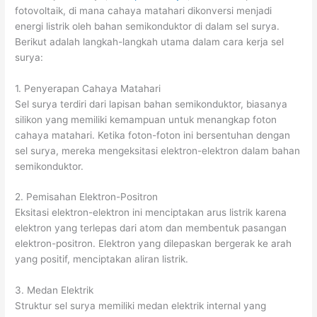
fotovoltaik, di mana cahaya matahari dikonversi menjadi
energi listrik oleh bahan semikonduktor di dalam sel surya.
Berikut adalah langkah-langkah utama dalam cara kerja sel
surya:
1. Penyerapan Cahaya Matahari
Sel surya terdiri dari lapisan bahan semikonduktor, biasanya
silikon yang memiliki kemampuan untuk menangkap foton
cahaya matahari. Ketika foton-foton ini bersentuhan dengan
sel surya, mereka mengeksitasi elektron-elektron dalam bahan
semikonduktor.
2. Pemisahan Elektron-Positron
Eksitasi elektron-elektron ini menciptakan arus listrik karena
elektron yang terlepas dari atom dan membentuk pasangan
elektron-positron. Elektron yang dilepaskan bergerak ke arah
yang positif, menciptakan aliran listrik.
3. Medan Elektrik
Struktur sel surya memiliki medan elektrik internal yang