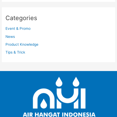
Categories
Event & Promo
News
Product Knowledge
Tips & Trick