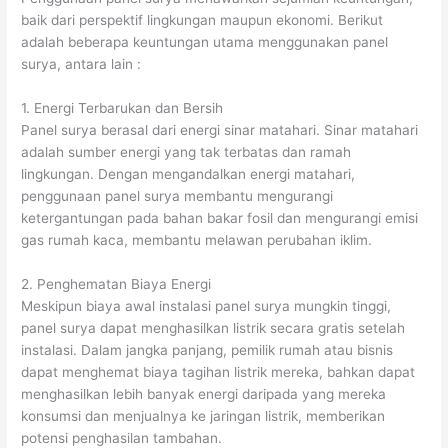
baik dari perspektif lingkungan maupun ekonomi. Berikut
adalah beberapa keuntungan utama menggunakan panel
surya, antara lain :
1. Energi Terbarukan dan Bersih
Panel surya berasal dari energi sinar matahari. Sinar matahari
adalah sumber energi yang tak terbatas dan ramah
lingkungan. Dengan mengandalkan energi matahari,
penggunaan panel surya membantu mengurangi
ketergantungan pada bahan bakar fosil dan mengurangi emisi
gas rumah kaca, membantu melawan perubahan iklim.
2. Penghematan Biaya Energi
Meskipun biaya awal instalasi panel surya mungkin tinggi,
panel surya dapat menghasilkan listrik secara gratis setelah
instalasi. Dalam jangka panjang, pemilik rumah atau bisnis
dapat menghemat biaya tagihan listrik mereka, bahkan dapat
menghasilkan lebih banyak energi daripada yang mereka
konsumsi dan menjualnya ke jaringan listrik, memberikan
potensi penghasilan tambahan.